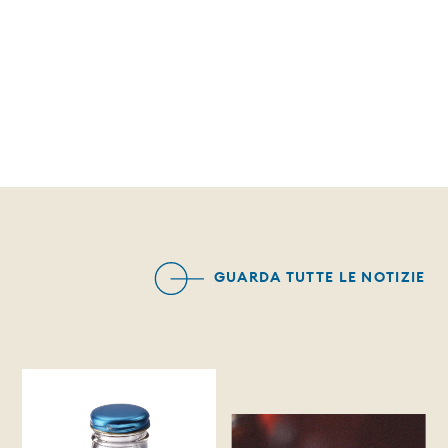
GUARDA TUTTE LE NOTIZIE