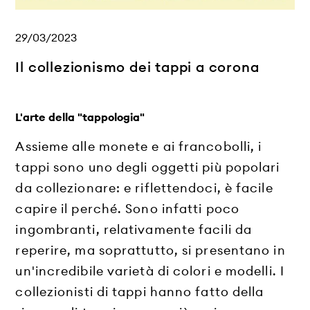
29/03/2023
Il collezionismo dei tappi a corona
L'arte della "tappologia"
Assieme alle monete e ai francobolli, i
tappi sono uno degli oggetti più popolari
da collezionare: e riflettendoci, è facile
capire il perché. Sono infatti poco
ingombranti, relativamente facili da
reperire, ma soprattutto, si presentano in
un'incredibile varietà di colori e modelli. I
collezionisti di tappi hanno fatto della