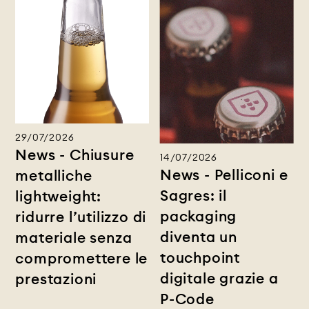
29/07/2026
News - Chiusure
14/07/2026
News - Pelliconi e
metalliche
Sagres: il
lightweight:
packaging
ridurre l’utilizzo di
diventa un
materiale senza
touchpoint
compromettere le
digitale grazie a
prestazioni
P-Code