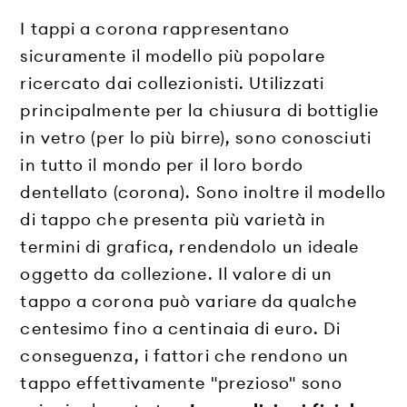
I tappi a corona rappresentano
sicuramente il modello più popolare
ricercato dai collezionisti. Utilizzati
principalmente per la chiusura di bottiglie
in vetro (per lo più birre), sono conosciuti
in tutto il mondo per il loro bordo
dentellato (corona). Sono inoltre il modello
di tappo che presenta più varietà in
termini di grafica, rendendolo un ideale
oggetto da collezione. Il valore di un
tappo a corona può variare da qualche
centesimo fino a centinaia di euro. Di
conseguenza, i fattori che rendono un
tappo effettivamente "prezioso" sono