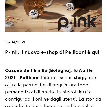
15/04/2021
P•ink, il nuovo e-shop di Pelliconi è qui
Ozzano dell'Emilia (Bologna), 15 Aprile
2021 - Pelliconi
lancia il suo
e-shop,
che
offre la possibilità di acquistare tappi
personalizzabili anche in piccoli lotti e
configurabili online dagli utenti. La storica
azienda italiana, leader mondiale nella