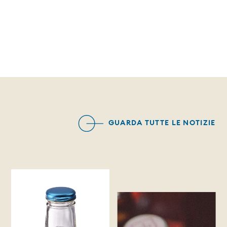
GUARDA TUTTE LE NOTIZIE