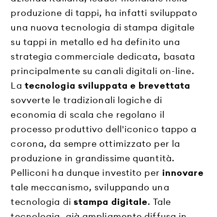
produzione di tappi, ha infatti sviluppato
una nuova tecnologia di stampa digitale
su tappi in metallo ed ha definito una
strategia commerciale dedicata, basata
principalmente su canali digitali on-line.
La
tecnologia sviluppata e brevettata
sovverte le tradizionali logiche di
economia di scala che regolano il
processo produttivo dell'iconico tappo a
corona, da sempre ottimizzato per la
produzione in grandissime quantità.
Pelliconi ha dunque investito per
innovare
tale meccanismo, sviluppando una
tecnologia di
stampa digitale
. Tale
tecnologia, già ampliamente diffusa in