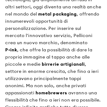
altri settori, oggi diventa una realtà anche
nel mondo del
metal packaging
, offrendo
innumerevoli opportunità di
personalizzazione. Per inserire sul
mercato l'innovativo servizio, Pelliconi
crea un nuovo marchio, denominato
P•ink
, che offre la possibilità di dare la
propria immagine al tappo anche alle
piccole e medie
birrerie artigianali
,
settore in enorme crescita, che fino a ieri
utilizzavano principalmente tappi
anonimi. Ma non solo, anche privati
appassionati
homebrewers
avranno una
flessibilità che fino a ieri non era possibile.