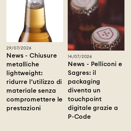
29/07/2026
News - Chiusure
14/07/2026
News - Pelliconi e
metalliche
Sagres: il
lightweight:
packaging
ridurre l’utilizzo di
diventa un
materiale senza
touchpoint
compromettere le
digitale grazie a
prestazioni
P-Code