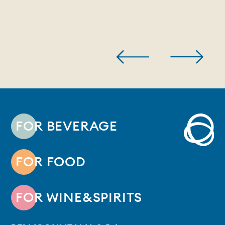
FOR BEVERAGE
FOR FOOD
FOR WINE&SPIRITS