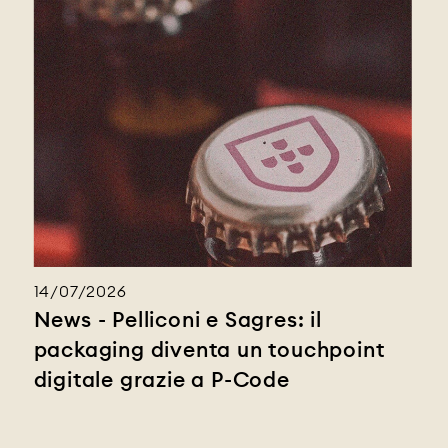
14/07/2026
News - Pelliconi e Sagres: il
packaging diventa un touchpoint
digitale grazie a P-Code