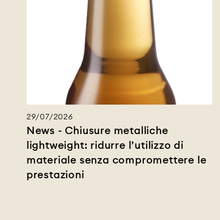
29/07/2026
News - Chiusure metalliche
lightweight: ridurre l’utilizzo di
materiale senza compromettere le
prestazioni