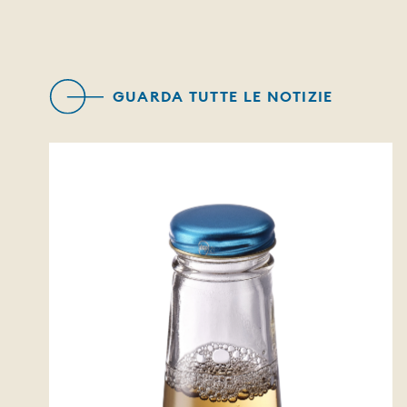
GUARDA TUTTE LE NOTIZIE