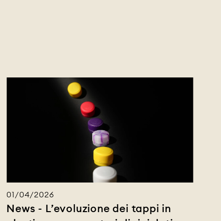
01/04/2026
News - L’evoluzione dei tappi in