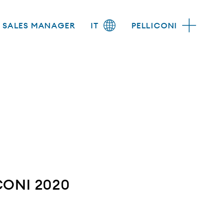
SALES MANAGER
IT
PELLICONI
CONI 2020