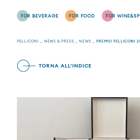
FOR BEVERAGE
FOR FOOD
FOR WINE&SP
PELLICONI
NEWS & PRESS
NEWS
PREMIO PELLICONI 2
TORNA ALL’INDICE