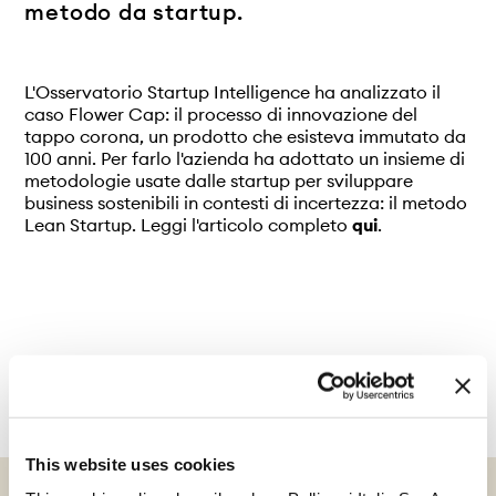
metodo da startup.
L'Osservatorio Startup Intelligence ha analizzato il
caso Flower Cap: il processo di innovazione del
tappo corona, un prodotto che esisteva immutato da
100 anni. Per farlo l'azienda ha adottato un insieme di
metodologie usate dalle startup per sviluppare
business sostenibili in contesti di incertezza: il metodo
Lean Startup. Leggi l'articolo completo
qui
.
This website uses cookies