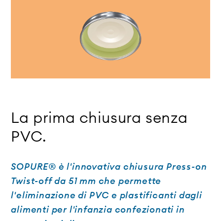
La prima chiusura senza
PVC.
SOPURE® è l'innovativa chiusura Press-on
Twist-off da 51 mm che permette
l'eliminazione di PVC e plastificanti dagli
alimenti per l'infanzia confezionati in