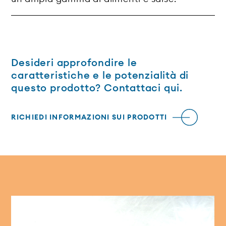
Desideri approfondire le
caratteristiche e le potenzialità di
questo prodotto? Contattaci qui.
RICHIEDI INFORMAZIONI SUI PRODOTTI