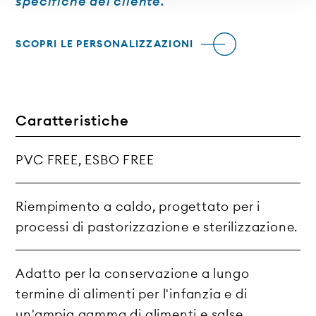
specifiche del cliente.
SCOPRI LE PERSONALIZZAZIONI
Caratteristiche
PVC FREE, ESBO FREE
Riempimento a caldo, progettato per i
processi di pastorizzazione e sterilizzazione.
Adatto per la conservazione a lungo
termine di alimenti per l'infanzia e di
un'ampia gamma di alimenti e salse.