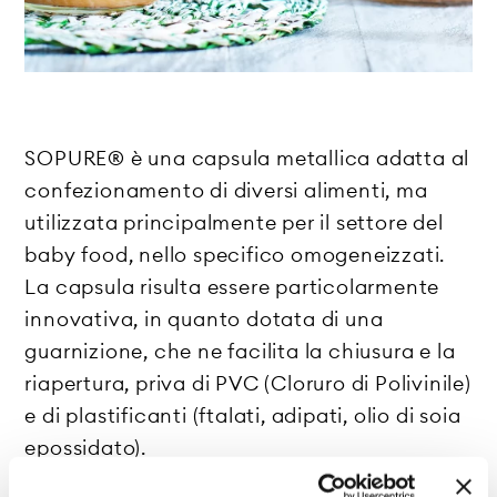
SOPURE® è una capsula metallica adatta al
confezionamento di diversi alimenti, ma
utilizzata principalmente per il settore del
baby food, nello specifico omogeneizzati.
La capsula risulta essere particolarmente
innovativa, in quanto dotata di una
guarnizione, che ne facilita la chiusura e la
riapertura, priva di PVC (Cloruro di Polivinile)
e di plastificanti (ftalati, adipati, olio di soia
epossidato).