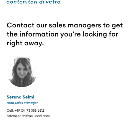
contenitori di vetro.