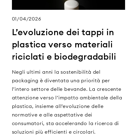
01/04/2026
L’evoluzione dei tappi in
plastica verso materiali
riciclati e biodegradabili
Negli ultimi anni la sostenibilità del
packaging è diventata una priorità per
l’intero settore delle bevande. La crescente
attenzione verso l’impatto ambientale della
plastica, insieme all’evoluzione delle
normative e alle aspettative dei
consumatori, sta accelerando la ricerca di
soluzioni più efficienti e circolari.