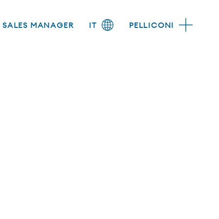
SALES MANAGER
IT
PELLICONI