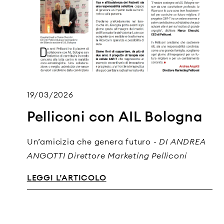
19/03/2026
Pelliconi con AIL Bologna
Un’amicizia che genera futuro -
DI ANDREA
ANGOTTI
Direttore Marketing Pelliconi
LEGGI L’ARTICOLO