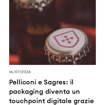
14/07/2026
Pelliconi e Sagres: il
packaging diventa un
touchpoint digitale grazie