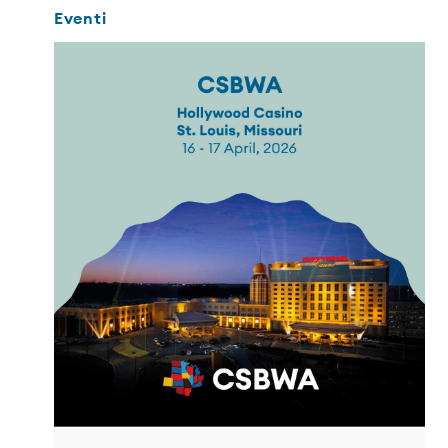
Eventi