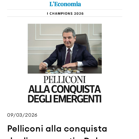
09/03/2026
Pelliconi alla conquista