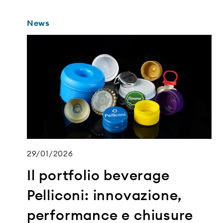
News
29/01/2026
Il portfolio beverage
Pelliconi: innovazione,
performance e chiusure