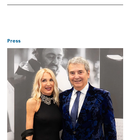
Press