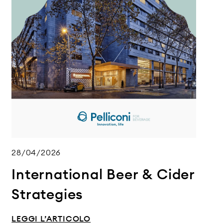
28/04/2026
International Beer & Cider
Strategies
LEGGI L’ARTICOLO