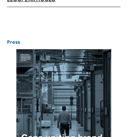
Press