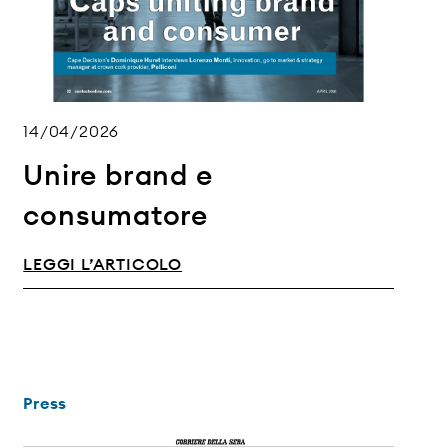
14/04/2026
Unire brand e
consumatore
LEGGI L’ARTICOLO
Press