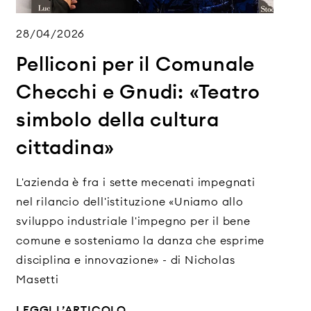
28/04/2026
Pelliconi per il Comunale
Checchi e Gnudi: «Teatro
simbolo della cultura
cittadina»
L'azienda è fra i sette mecenati impegnati
nel rilancio dell'istituzione «Uniamo allo
sviluppo industriale l'impegno per il bene
comune e sosteniamo la danza che esprime
disciplina e innovazione» - di Nicholas
Masetti
LEGGI L’ARTICOLO