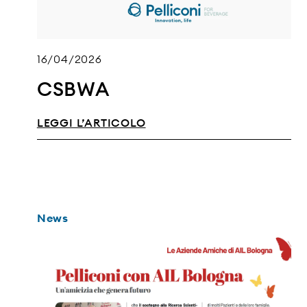
16/04/2026
CSBWA
LEGGI L’ARTICOLO
News