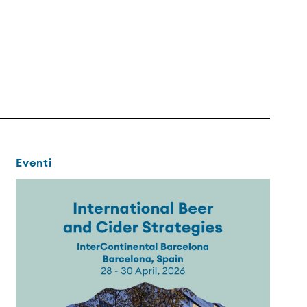
Eventi