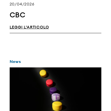
20/04/2026
CBC
LEGGI L’ARTICOLO
News