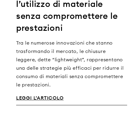
l’utilizzo di materiale
senza compromettere le
prestazioni
Tra le numerose innovazioni che stanno
trasformando il mercato, le chiusure
leggere, dette “lightweight”, rappresentano
una delle strategie più efficaci per ridurre il
consumo di materiali senza compromettere
le prestazioni.
LEGGI L’ARTICOLO