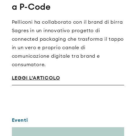
a P-Code
Pelliconi ha collaborato con il brand di birra
Sagres in un innovativo progetto di
connected packaging che trasforma il tappo
in un vero e proprio canale di
comunicazione digitale tra brand e
consumatore.
LEGGI L’ARTICOLO
Eventi