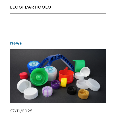
LEGGI L’ARTICOLO
News
27/11/2025