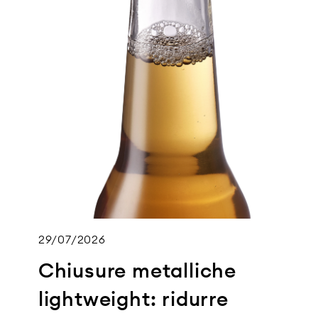
29/07/2026
Chiusure metalliche
lightweight: ridurre