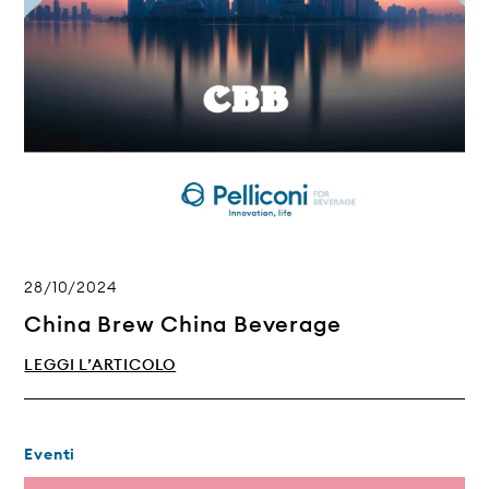
28/10/2024
China Brew China Beverage
LEGGI L’ARTICOLO
Eventi