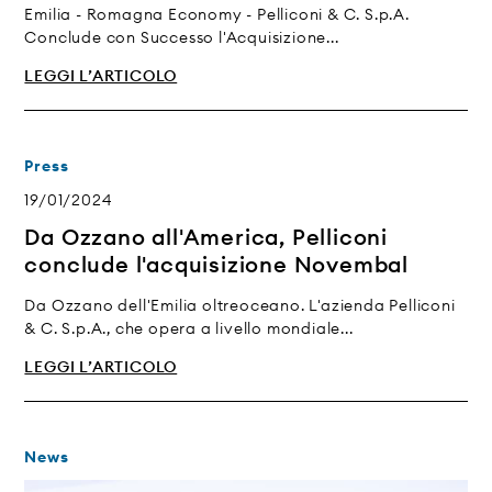
Emilia - Romagna Economy - Pelliconi & C. S.p.A.
Conclude con Successo l'Acquisizione...
LEGGI L’ARTICOLO
Press
19/01/2024
Da Ozzano all'America, Pelliconi
conclude l'acquisizione Novembal
Da Ozzano dell'Emilia oltreoceano. L'azienda Pelliconi
& C. S.p.A., che opera a livello mondiale...
LEGGI L’ARTICOLO
News