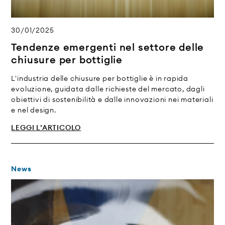
30/01/2025
Tendenze emergenti nel settore delle
chiusure per bottiglie
L'industria delle chiusure per bottiglie è in rapida
evoluzione, guidata dalle richieste del mercato, dagli
obiettivi di sostenibilità e dalle innovazioni nei materiali
e nel design.
LEGGI L’ARTICOLO
News