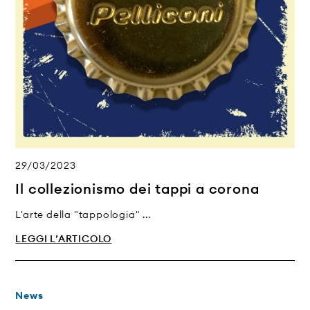
29/03/2023
Il collezionismo dei tappi a corona
L'arte della "tappologia" ...
LEGGI L’ARTICOLO
News