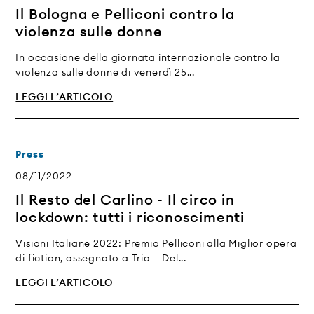
Il Bologna e Pelliconi contro la
violenza sulle donne
In occasione della giornata internazionale contro la
violenza sulle donne di venerdì 25...
LEGGI L’ARTICOLO
Press
08/11/2022
Il Resto del Carlino - Il circo in
lockdown: tutti i riconoscimenti
Visioni Italiane 2022: Premio Pelliconi alla Miglior opera
di fiction, assegnato a Tria – Del...
LEGGI L’ARTICOLO