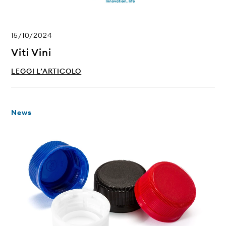
15/10/2024
Viti Vini
LEGGI L’ARTICOLO
News