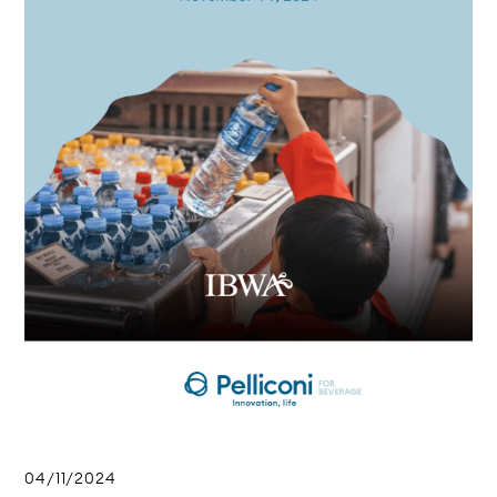
04/11/2024