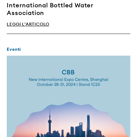
International Bottled Water
Association
LEGGI L’ARTICOLO
Eventi