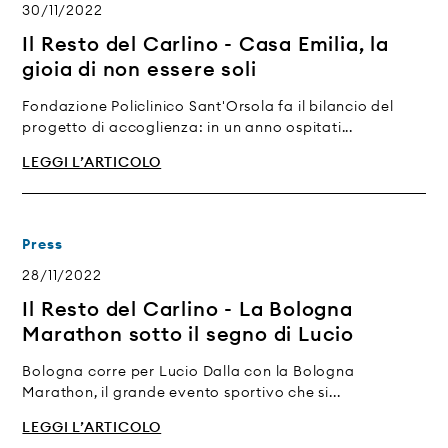
30/11/2022
Il Resto del Carlino - Casa Emilia, la
gioia di non essere soli
Fondazione Policlinico Sant'Orsola fa il bilancio del
progetto di accoglienza: in un anno ospitati...
LEGGI L’ARTICOLO
Press
28/11/2022
Il Resto del Carlino - La Bologna
Marathon sotto il segno di Lucio
Bologna corre per Lucio Dalla con la Bologna
Marathon, il grande evento sportivo che si...
LEGGI L’ARTICOLO