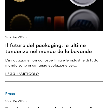
28/06/2023
Il futuro del packaging: le ultime
tendenze nel mondo delle bevande
L'innovazione non conosce limiti e le industrie di tutto il
mondo sono in continua evoluzione per...
LEGGI L’ARTICOLO
Press
22/05/2023