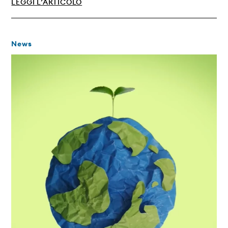
LEGGI L’ARTICOLO
News