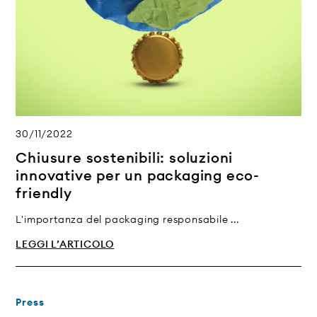
30/11/2022
Chiusure sostenibili: soluzioni
innovative per un packaging eco-
friendly
L'importanza del packaging responsabile ...
LEGGI L’ARTICOLO
Press