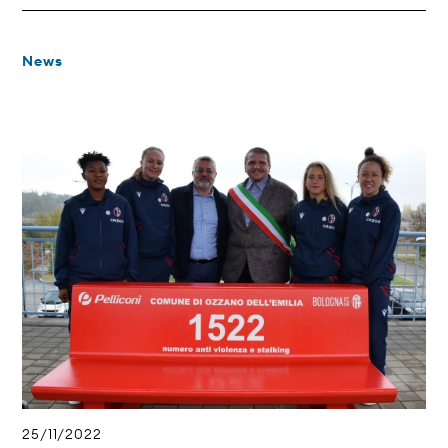
News
25/11/2022