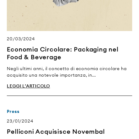
20/03/2024
Economia Circolare: Packaging nel
Food & Beverage
Negli ultimi anni, il concetto di economia circolare ha
acquisito una notevole importanza, in...
LEGGI L’ARTICOLO
Press
23/01/2024
Pelliconi Acquisisce Novembal