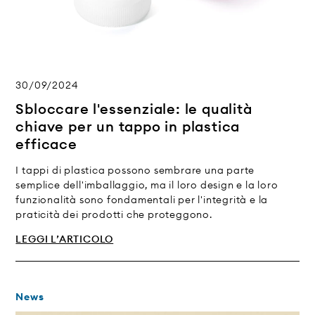
30/09/2024
Sbloccare l'essenziale: le qualità
chiave per un tappo in plastica
efficace
I tappi di plastica possono sembrare una parte
semplice dell'imballaggio, ma il loro design e la loro
funzionalità sono fondamentali per l'integrità e la
praticità dei prodotti che proteggono.
LEGGI L’ARTICOLO
News