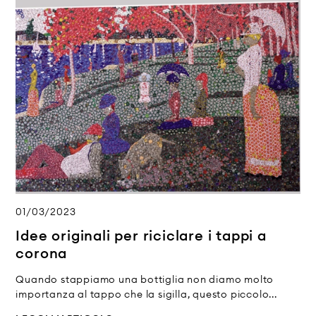
01/03/2023
Idee originali per riciclare i tappi a
corona
Quando stappiamo una bottiglia non diamo molto
importanza al tappo che la sigilla, questo piccolo...