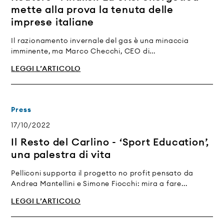
mette alla prova la tenuta delle
imprese italiane
Il razionamento invernale del gas è una minaccia
imminente, ma Marco Checchi, CEO di...
LEGGI L’ARTICOLO
Press
17/10/2022
Il Resto del Carlino - ‘Sport Education’,
una palestra di vita
Pelliconi supporta il progetto no profit pensato da
Andrea Mantellini e Simone Fiocchi: mira a fare...
LEGGI L’ARTICOLO