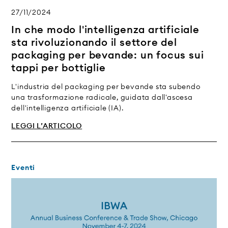
27/11/2024
In che modo l'intelligenza artificiale
sta rivoluzionando il settore del
packaging per bevande: un focus sui
tappi per bottiglie
L'industria del packaging per bevande sta subendo
una trasformazione radicale, guidata dall'ascesa
dell'intelligenza artificiale (IA).
LEGGI L’ARTICOLO
Eventi